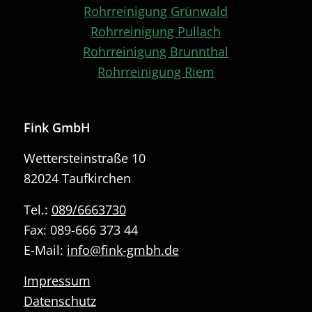
Rohrreinigung Grünwald
Rohrreinigung Pullach
Rohrreinigung Brunnthal
Rohrreinigung Riem
Fink GmbH
Wettersteinstraße 10
82024 Taufkirchen
Tel.:
089/6663730
Fax: 089-666 373 44
E-Mail:
info@fink-gmbh.de
Impressum
Datenschutz