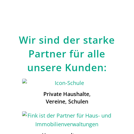
Wir sind der starke
Partner für alle
unsere Kunden:
Private Haushalte,
Vereine, Schulen