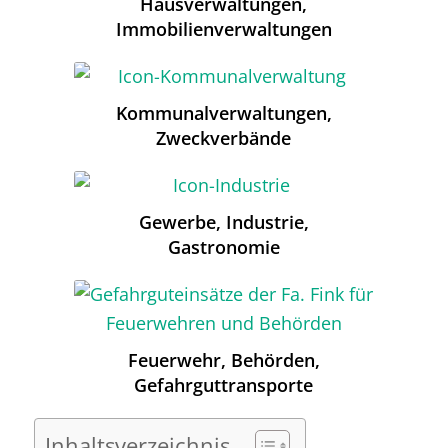
Hausverwaltungen,
Immobilienverwaltungen
Kommunalverwaltungen,
Zweckverbände
Gewerbe, Industrie,
Gastronomie
Feuerwehr, Behörden,
Gefahrguttransporte
Inhaltsverzeichnis