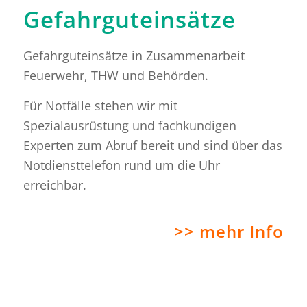
Gefahrguteinsätze
Gefahrguteinsätze in Zusammenarbeit
Feuerwehr, THW und Behörden.
Für Notfälle stehen wir mit
Spezialausrüstung und fachkundigen
Experten zum Abruf bereit und sind über das
Notdiensttelefon rund um die Uhr
erreichbar.
>> mehr Info