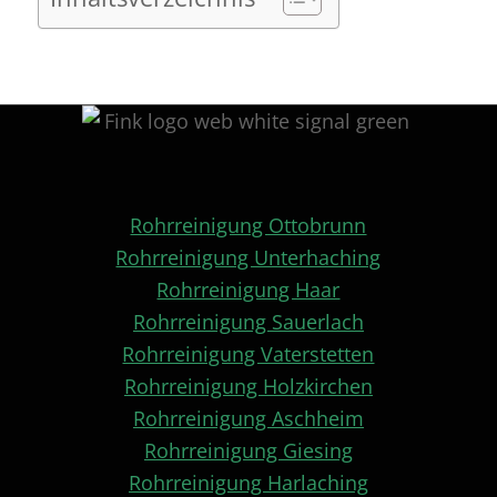
Rohrreinigung Ottobrunn
Rohrreinigung Unterhaching
Rohrreinigung Haar
Rohrreinigung Sauerlach
Rohrreinigung Vaterstetten
Rohrreinigung Holzkirchen
Rohrreinigung Aschheim
Rohrreinigung Giesing
Rohrreinigung Harlaching