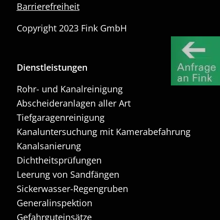
Barrierefreiheit
Copyright 2023 Fink GmbH
Dienstleistungen
Rohr- und Kanalreinigung
Abscheideranlagen aller Art
Tiefgaragenreinigung
Kanaluntersuchung mit Kamerabefahrung
Kanalsanierung
Dichtheitsprüfungen
Leerung von Sandfängen
Sickerwasser-Regengruben
Generalinspektion
Gefahrguteinsätze