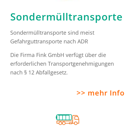
Sondermülltransporte
Sondermülltransporte sind meist
Gefahrguttransporte nach ADR
Die Firma Fink GmbH verfügt über die
erforderlichen Transportgenehmigungen
nach § 12 Abfallgesetz.
>> mehr Info