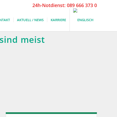
24h-Notdienst: 089 666 373 0
NTAKT
AKTUELL / NEWS
KARRIERE
sind meist