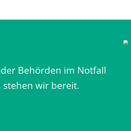
er Behörden im Notfall
stehen wir bereit.