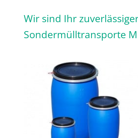
Wir sind Ihr zuverlässig
Sondermülltransporte 