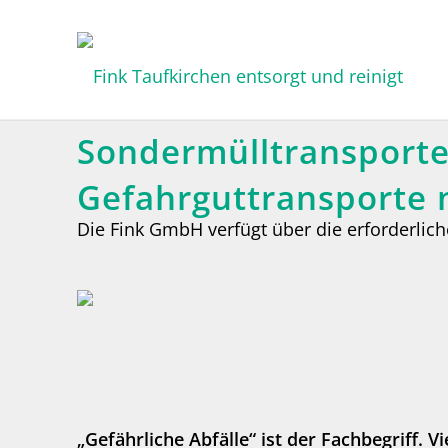
Sondermülltransport
Gefahrguttransporte
Die Fink GmbH verfügt über die erforderlic
„Gefährliche Abfälle“ ist der Fachbegriff. 