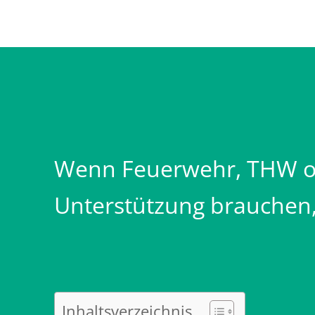
Wenn Feuerwehr, THW od
Unterstützung brauchen, 
Inhaltsverzeichnis