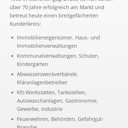
über 70 Jahre erfolgreich am Markt und
betreut heute einen breitgefächerten
Kundenkreis:
Immobilieneigentümer, Haus- und
Immobilienverwaltungen
Kommunalverwaltungen, Schulen,
Kindergärten
Abwasserzweckverbände,
Kläranlagenbetreiber
Kfz-Werkstätten, Tankstellen,
Autowaschanlagen, Gastronomie,
Gewerbe, Industrie
Feuerwehren, Behörden, Gefahrgut-
Branche