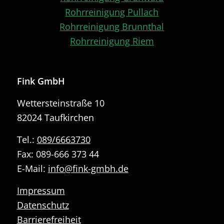
Rohrreinigung Pullach
Rohrreinigung Brunnthal
Rohrreinigung Riem
Fink GmbH
Wettersteinstraße 10
82024 Taufkirchen
Tel.:
089/6663730
Fax: 089-666 373 44
E-Mail:
info@fink-gmbh.de
Impressum
Datenschutz
Barrierefreiheit