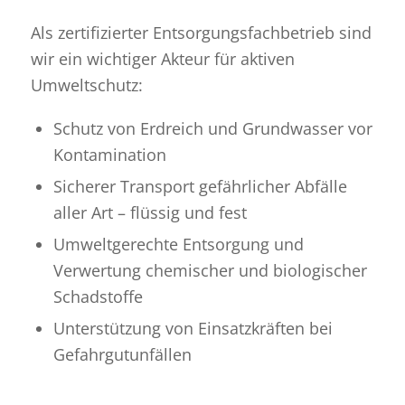
Als zertifizierter Entsorgungsfachbetrieb sind
wir ein wichtiger Akteur für aktiven
Umweltschutz:
Schutz von Erdreich und Grundwasser vor
Kontamination
Sicherer Transport gefährlicher Abfälle
aller Art – flüssig und fest
Umweltgerechte Entsorgung und
Verwertung chemischer und biologischer
Schadstoffe
Unterstützung von Einsatzkräften bei
Gefahrgutunfällen