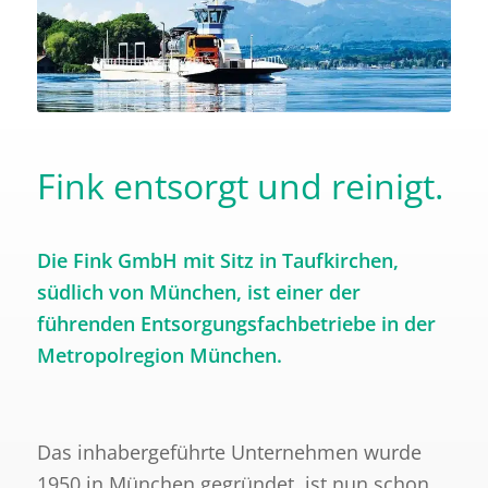
Fink entsorgt und reinigt.
Die Fink GmbH mit Sitz in Taufkirchen,
südlich von München, ist einer der
führenden Entsorgungsfachbetriebe in der
Metropolregion München.
Das inhabergeführte Unternehmen wurde
1950 in München gegründet, ist nun schon