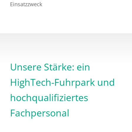
Unsere Stärke: ein
HighTech-Fuhrpark und
hochqualifiziertes
Fachpersonal