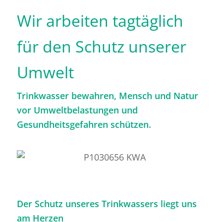
Wir arbeiten tagtäglich
für den Schutz unserer
Umwelt
Trinkwasser bewahren, Mensch und Natur
vor Umweltbelastungen und
Gesundheitsgefahren schützen.
Der Schutz unseres Trinkwassers liegt uns
am Herzen