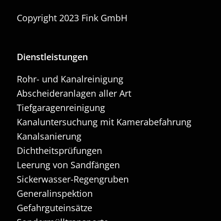
Copyright 2023 Fink GmbH
Dienstleistungen
Rohr- und Kanalreinigung
Abscheideranlagen aller Art
Tiefgaragenreinigung
Kanaluntersuchung mit Kamerabefahrung
Kanalsanierung
Dichtheitsprüfungen
Leerung von Sandfängen
Sickerwasser-Regengruben
Generalinspektion
Gefahrguteinsätze