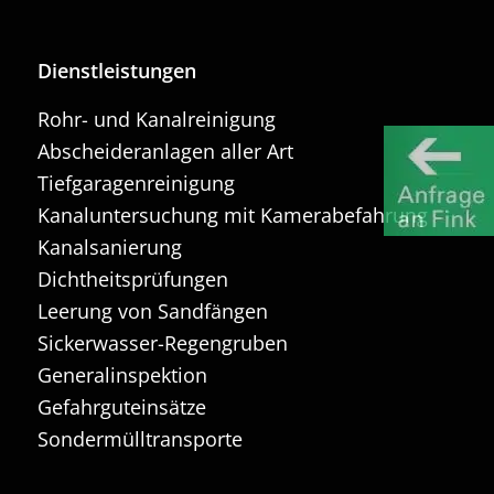
Dienstleistungen
Rohr- und Kanalreinigung
Abscheideranlagen aller Art
Tiefgaragenreinigung
Kanaluntersuchung mit Kamerabefahrung
Kanalsanierung
Dichtheitsprüfungen
Leerung von Sandfängen
Sickerwasser-Regengruben
Generalinspektion
Gefahrguteinsätze
Sondermülltransporte