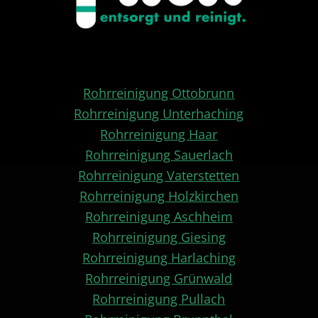
Rohrreinigung Ottobrunn
Rohrreinigung Unterhaching
Rohrreinigung Haar
Rohrreinigung Sauerlach
Rohrreinigung Vaterstetten
Rohrreinigung Holzkirchen
Rohrreinigung Aschheim
Rohrreinigung Giesing
Rohrreinigung Harlaching
Rohrreinigung Grünwald
Rohrreinigung Pullach