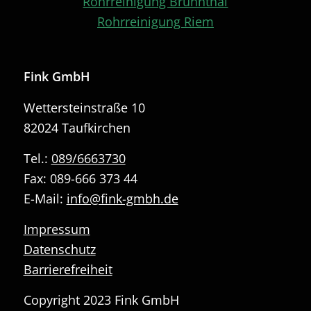
Rohrreinigung Brunnthal
Rohrreinigung Riem
Fink GmbH
Wettersteinstraße 10
82024 Taufkirchen
Tel.:
089/6663730
Fax: 089-666 373 44
E-Mail:
info@fink-gmbh.de
Impressum
Datenschutz
Barrierefreiheit
Copyright 2023 Fink GmbH