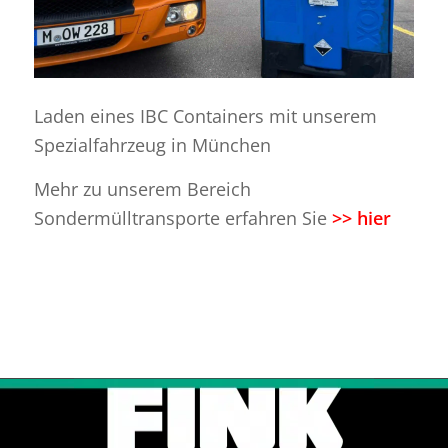
Laden eines IBC Containers mit unserem
Spezialfahrzeug in München
Mehr zu unserem Bereich
Sondermülltransporte erfahren Sie
>> hier