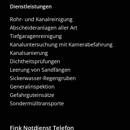
Dienstleistungen
Rohr- und Kanalreinigung
Abscheideranlagen aller Art
Tiefgaragenreinigung
Kanaluntersuchung mit Kamerabefahrung
Kanalsanierung
Dichtheitsprüfungen
Leerung von Sandfängen
Sickerwasser-Regengruben
Generalinspektion
Gefahrguteinsätze
Sondermülltransporte
Fink Notdienst Telefon