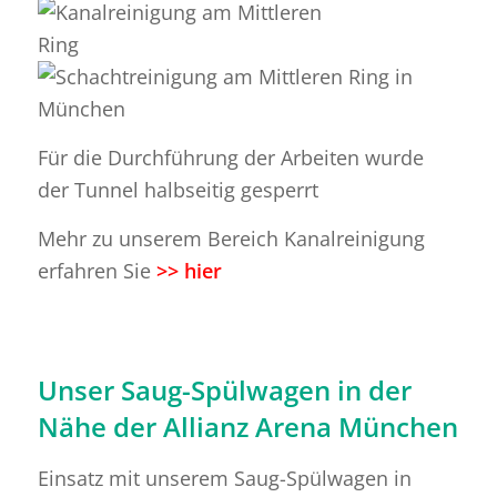
Für die Durchführung der Arbeiten wurde
der Tunnel halbseitig gesperrt
Mehr zu unserem Bereich Kanalreinigung
erfahren Sie
>> hier
Unser Saug-Spülwagen in der
Nähe der Allianz Arena München
Einsatz mit unserem Saug-Spülwagen in