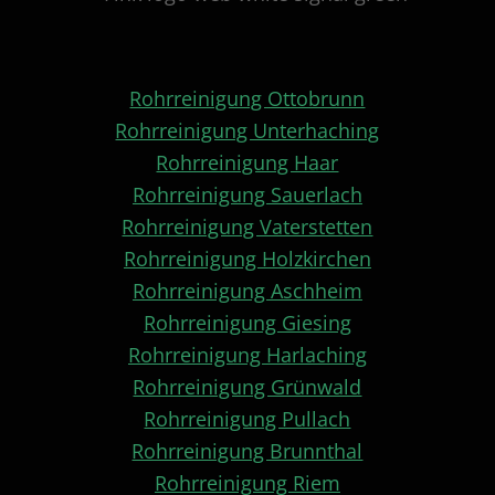
Rohrreinigung Ottobrunn
Rohrreinigung Unterhaching
Rohrreinigung Haar
Rohrreinigung Sauerlach
Rohrreinigung Vaterstetten
Rohrreinigung Holzkirchen
Rohrreinigung Aschheim
Rohrreinigung Giesing
Rohrreinigung Harlaching
Rohrreinigung Grünwald
Rohrreinigung Pullach
Rohrreinigung Brunnthal
Rohrreinigung Riem