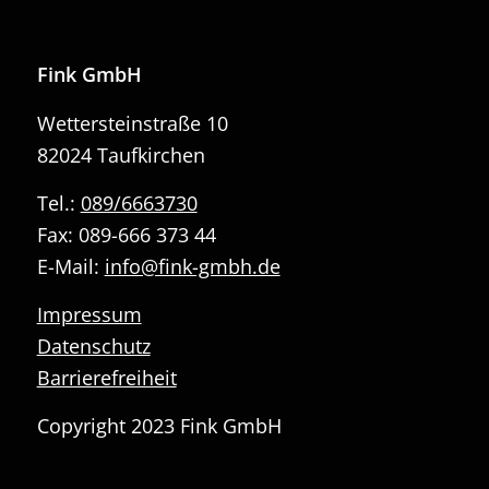
Fink GmbH
Wettersteinstraße 10
82024 Taufkirchen
Tel.:
089/6663730
Fax: 089-666 373 44
E-Mail:
info@fink-gmbh.de
Impressum
Datenschutz
Barrierefreiheit
Copyright 2023 Fink GmbH