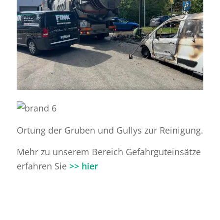
Ortung der Gruben und Gullys zur Reinigung.
Mehr zu unserem Bereich Gefahrguteinsätze
erfahren Sie
>> hier