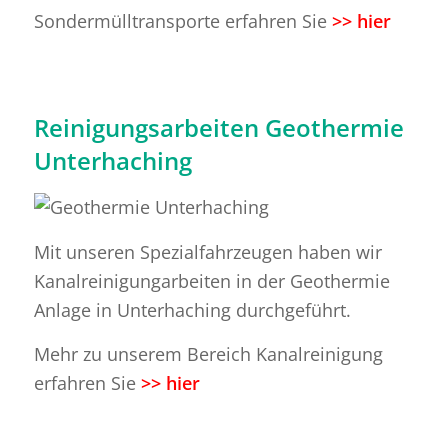
Sondermülltransporte erfahren Sie
>> hier
Reinigungsarbeiten Geothermie
Unterhaching
Mit unseren Spezialfahrzeugen haben wir
Kanalreinigungarbeiten in der Geothermie
Anlage in Unterhaching durchgeführt.
Mehr zu unserem Bereich Kanalreinigung
erfahren Sie
>> hier