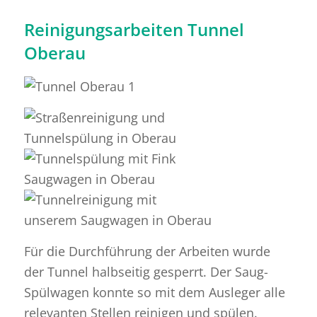
Reinigungsarbeiten Tunnel
Oberau
Für die Durchführung der Arbeiten wurde
der Tunnel halbseitig gesperrt. Der Saug-
Spülwagen konnte so mit dem Ausleger alle
relevanten Stellen reinigen und spülen.