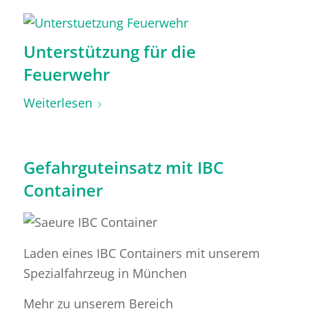
Unterstützung für die
Feuerwehr
Weiterlesen
Gefahrguteinsatz mit IBC
Container
Laden eines IBC Containers mit unserem
Spezialfahrzeug in München
Mehr zu unserem Bereich