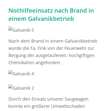
Nothilfeeinsatz nach Brand in
einem Galvanikbetrieb
Nach dem Brand in einem Galvanikbetrieb
wurde die Fa. Fink von der Feuerwehr zur
Bergung der ausgelaufenen, hochgiftigen
Chemikalien angefordert.
Durch den Einsatz unserer Saugwagen
konnte ein größerer Umweltschaden