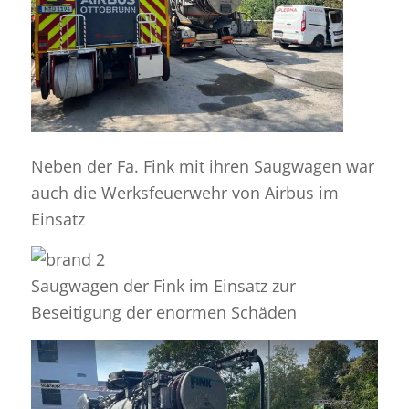
Neben der Fa. Fink mit ihren Saugwagen war
auch die Werksfeuerwehr von Airbus im
Einsatz
Saugwagen der Fink im Einsatz zur
Beseitigung der enormen Schäden