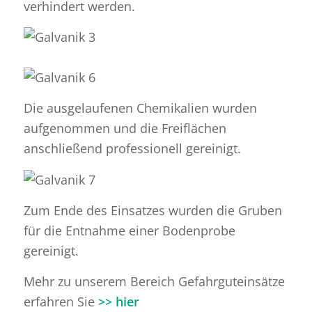
verhindert werden.
Die ausgelaufenen Chemikalien wurden
aufgenommen und die Freiflächen
anschließend professionell gereinigt.
Zum Ende des Einsatzes wurden die Gruben
für die Entnahme einer Bodenprobe
gereinigt.
Mehr zu unserem Bereich Gefahrguteinsätze
erfahren Sie
>> hier