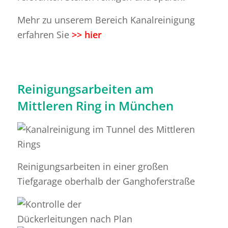
Mehr zu unserem Bereich Kanalreinigung
erfahren Sie
>> hier
Reinigungsarbeiten am
Mittleren Ring in München
Reinigungsarbeiten in einer großen
Tiefgarage oberhalb der Ganghoferstraße