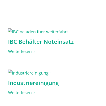
IBC Behälter Noteinsatz
Weiterlesen
Industriereinigung
Weiterlesen