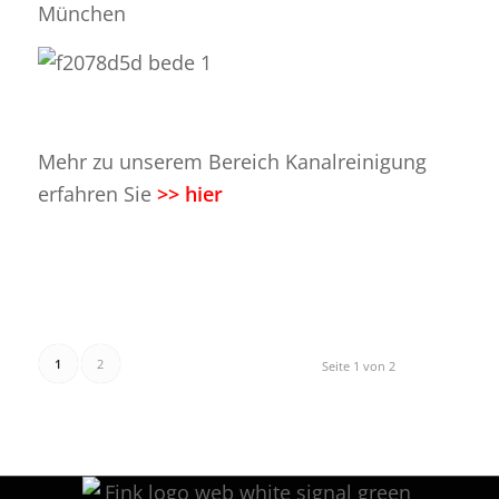
München
Mehr zu unserem Bereich Kanalreinigung
erfahren Sie
>> hier
1
2
Seite 1 von 2