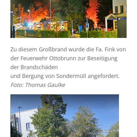
Zu diesem Großbrand wurde die Fa. Fink von
der Feuerwehr Ottobrunn zur Beseitigung
der Brandschäden
und Bergung von Sondermüll angefordert.
Foto: Thomas Gaulke