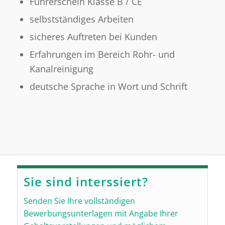
Führerschein Klasse B / CE
selbstständiges Arbeiten
sicheres Auftreten bei Kunden
Erfahrungen im Bereich Rohr- und
Kanalreinigung
deutsche Sprache in Wort und Schrift
Sie sind interssiert?
Senden Sie Ihre vollständigen
Bewerbungsunterlagen mit Angabe Ihrer