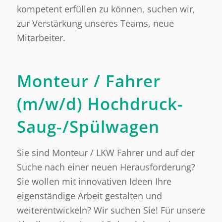
kompetent erfüllen zu können, suchen wir,
zur Verstärkung unseres Teams, neue
Mitarbeiter.
Monteur / Fahrer
(m/w/d) Hochdruck-
Saug-/Spülwagen
Sie sind Monteur / LKW Fahrer und auf der
Suche nach einer neuen Herausforderung?
Sie wollen mit innovativen Ideen Ihre
eigenständige Arbeit gestalten und
weiterentwickeln? Wir suchen Sie! Für unsere