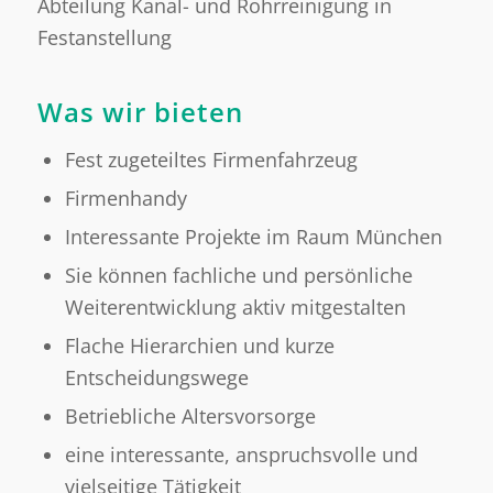
Abteilung Kanal- und Rohrreinigung in
Festanstellung
Was wir bieten
Fest zugeteiltes Firmenfahrzeug
Firmenhandy
Interessante Projekte im Raum München
Sie können fachliche und persönliche
Weiterentwicklung aktiv mitgestalten
Flache Hierarchien und kurze
Entscheidungswege
Betriebliche Altersvorsorge
eine interessante, anspruchsvolle und
vielseitige Tätigkeit