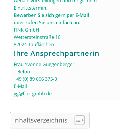
Gehaltsvorstellungen und möglichem
Eintrittstermin.
Bewerben Sie sich gern per E-Mail
oder rufen Sie uns einfach an.
FINK GmbH
Wettersteinstraße 10
82024 Taufkirchen
Ihre Ansprechpartnerin
Frau Yvonne Guggenberger
Telefon
+49 (0) 89 666 373-0
E-Mail
yg@fink-gmbh.de
Inhaltsverzeichnis