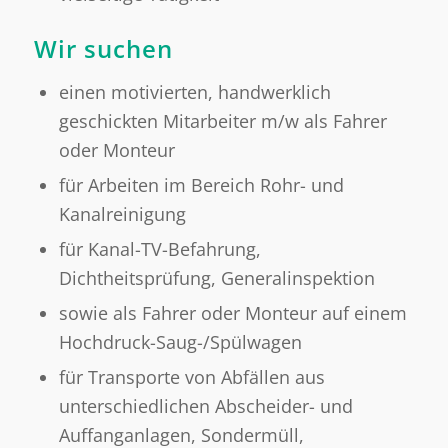
Wir suchen
einen motivierten, handwerklich
geschickten Mitarbeiter m/w als Fahrer
oder Monteur
für Arbeiten im Bereich Rohr- und
Kanalreinigung
für Kanal-TV-Befahrung,
Dichtheitsprüfung, Generalinspektion
sowie als Fahrer oder Monteur auf einem
Hochdruck-Saug-/Spülwagen
für Transporte von Abfällen aus
unterschiedlichen Abscheider- und
Auffanganlagen, Sondermüll,