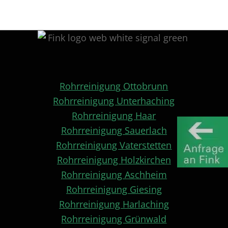
Rohrreinigung Ottobrunn
Rohrreinigung Unterhaching
Rohrreinigung Haar
Rohrreinigung Sauerlach
Rohrreinigung Vaterstetten
Rohrreinigung Holzkirchen
Rohrreinigung Aschheim
Rohrreinigung Giesing
Rohrreinigung Harlaching
Rohrreinigung Grünwald