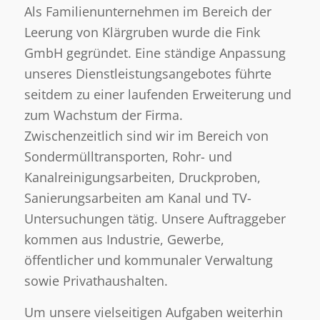
Als Familienunternehmen im Bereich der
Leerung von Klärgruben wurde die Fink
GmbH gegründet. Eine ständige Anpassung
unseres Dienstleistungsangebotes führte
seitdem zu einer laufenden Erweiterung und
zum Wachstum der Firma.
Zwischenzeitlich sind wir im Bereich von
Sondermülltransporten, Rohr- und
Kanalreinigungsarbeiten, Druckproben,
Sanierungsarbeiten am Kanal und TV-
Untersuchungen tätig. Unsere Auftraggeber
kommen aus Industrie, Gewerbe,
öffentlicher und kommunaler Verwaltung
sowie Privathaushalten.
Um unsere vielseitigen Aufgaben weiterhin