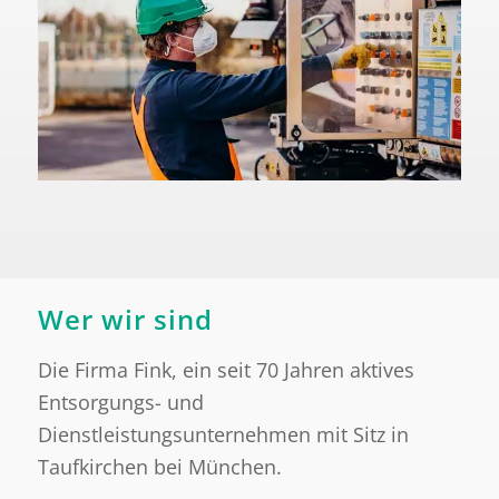
Wer wir sind
Die Firma Fink, ein seit 70 Jahren aktives
Entsorgungs- und
Dienstleistungsunternehmen mit Sitz in
Taufkirchen bei München.