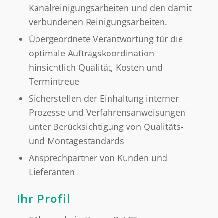
Kanalreinigungsarbeiten und den damit
verbundenen Reinigungsarbeiten.
Übergeordnete Verantwortung für die
optimale Auftragskoordination
hinsichtlich Qualität, Kosten und
Termintreue
Sicherstellen der Einhaltung interner
Prozesse und Verfahrensanweisungen
unter Berücksichtigung von Qualitäts-
und Montagestandards
Ansprechpartner von Kunden und
Lieferanten
Ihr Profil