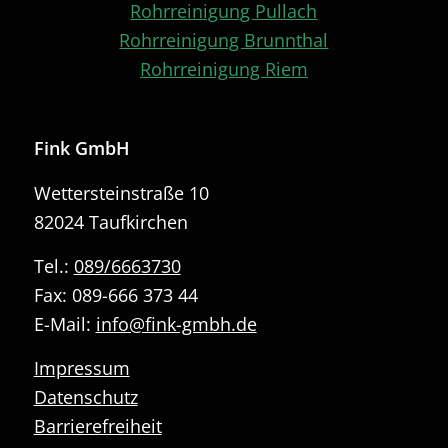
Rohrreinigung Pullach
Rohrreinigung Brunnthal
Rohrreinigung Riem
Fink GmbH
Wettersteinstraße 10
82024 Taufkirchen
Tel.:
089/6663730
Fax: 089-666 373 44
E-Mail:
info@fink-gmbh.de
Impressum
Datenschutz
Barrierefreiheit